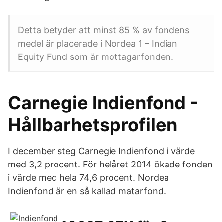
Detta betyder att minst 85 % av fondens
medel är placerade i Nordea 1 – Indian
Equity Fund som är mottagarfonden.
Carnegie Indienfond -
Hållbarhetsprofilen
I december steg Carnegie Indienfond i värde
med 3,2 procent. För helåret 2014 ökade fonden
i värde med hela 74,6 procent. Nordea
Indienfond är en så kallad matarfond.