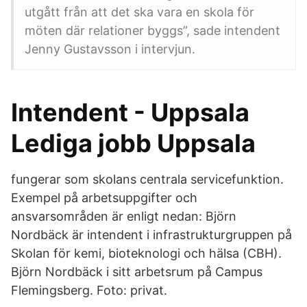
utgått från att det ska vara en skola för
möten där relationer byggs”, sade intendent
Jenny Gustavsson i intervjun.
Intendent - Uppsala
Lediga jobb Uppsala
fungerar som skolans centrala servicefunktion.
Exempel på arbetsuppgifter och
ansvarsområden är enligt nedan: Björn
Nordbäck är intendent i infrastrukturgruppen på
Skolan för kemi, bioteknologi och hälsa (CBH).
Björn Nordbäck i sitt arbetsrum på Campus
Flemingsberg. Foto: privat.