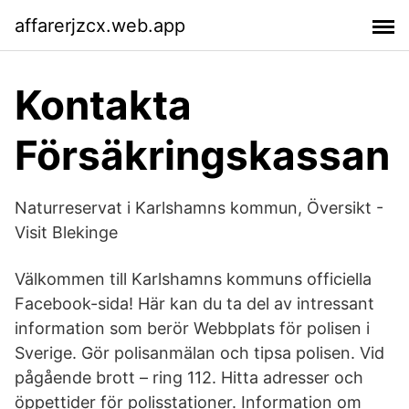
affarerjzcx.web.app
Kontakta
Försäkringskassan
Naturreservat i Karlshamns kommun, Översikt -
Visit Blekinge
Välkommen till Karlshamns kommuns officiella
Facebook-sida! Här kan du ta del av intressant
information som berör Webbplats för polisen i
Sverige. Gör polisanmälan och tipsa polisen. Vid
pågående brott – ring 112. Hitta adresser och
öppettider för polisstationer. Information om