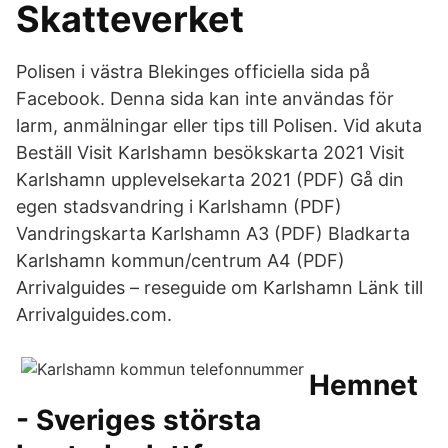
Skatteverket
Polisen i västra Blekinges officiella sida på
Facebook. Denna sida kan inte användas för
larm, anmälningar eller tips till Polisen. Vid akuta
Beställ Visit Karlshamn besökskarta 2021 Visit
Karlshamn upplevelsekarta 2021 (PDF) Gå din
egen stadsvandring i Karlshamn (PDF)
Vandringskarta Karlshamn A3 (PDF) Bladkarta
Karlshamn kommun/centrum A4 (PDF)
Arrivalguides – reseguide om Karlshamn Länk till
Arrivalguides.com.
Hemnet
- Sveriges största