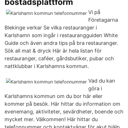
bostadsplattform
Vi på
Företagarna
Blekinge verkar Se vilka restauranger i
Karlshamn som ingår i restaurangguiden White
Guide och även andra tips på bra restauranger.
Sök all mat & dryck Här är hela listan för
restauranger, caféer, gårdsbutiker, pubar och
nattklubbar i Karlshamns kommun.
Vad du kan
göra i
Karlshamns kommun om du bor här eller
kommer på besök. Här hittar du information om
evenemang, aktiviteter, sevärdheter, boende och
mycket mer. Välkommen! Här hittar du
telefonnummer och kontaktvägar för akut hjälp.