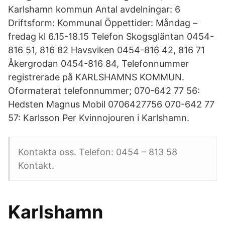
Karlshamn kommun Antal avdelningar: 6
Driftsform: Kommunal Öppettider: Måndag –
fredag kl 6.15-18.15 Telefon Skogsgläntan 0454-
816 51, 816 82 Havsviken 0454-816 42, 816 71
Åkergrodan 0454-816 84, Telefonnummer
registrerade på KARLSHAMNS KOMMUN.
Oformaterat telefonnummer; 070-642 77 56:
Hedsten Magnus Mobil 0706427756 070-642 77
57: Karlsson Per Kvinnojouren i Karlshamn.
Kontakta oss. Telefon: 0454 – 813 58
Kontakt.
Karlshamn