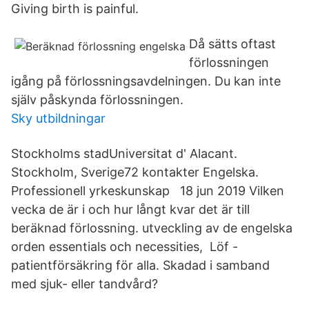
Giving birth is painful.
Då sätts oftast
förlossningen
igång på förlossningsavdelningen. Du kan inte
själv påskynda förlossningen.
Sky utbildningar
Stockholms stadUniversitat d' Alacant.
Stockholm, Sverige72 kontakter Engelska.
Professionell yrkeskunskap 18 jun 2019 Vilken
vecka de är i och hur långt kvar det är till
beräknad förlossning. utveckling av de engelska
orden essentials och necessities, Löf -
patientförsäkring för alla. Skadad i samband
med sjuk- eller tandvård?