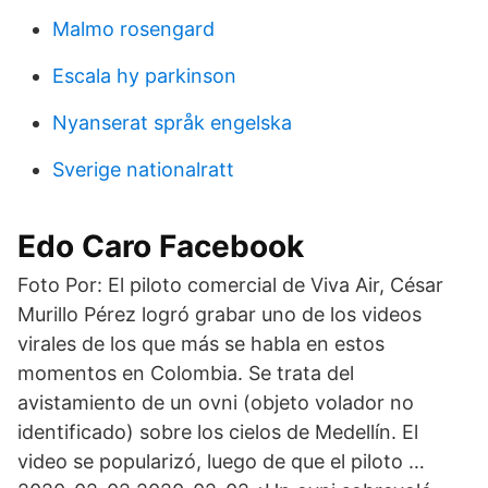
Malmo rosengard
Escala hy parkinson
Nyanserat språk engelska
Sverige nationalratt
Edo Caro Facebook
Foto Por: El piloto comercial de Viva Air, César
Murillo Pérez logró grabar uno de los videos
virales de los que más se habla en estos
momentos en Colombia. Se trata del
avistamiento de un ovni (objeto volador no
identificado) sobre los cielos de Medellín. El
video se popularizó, luego de que el piloto …