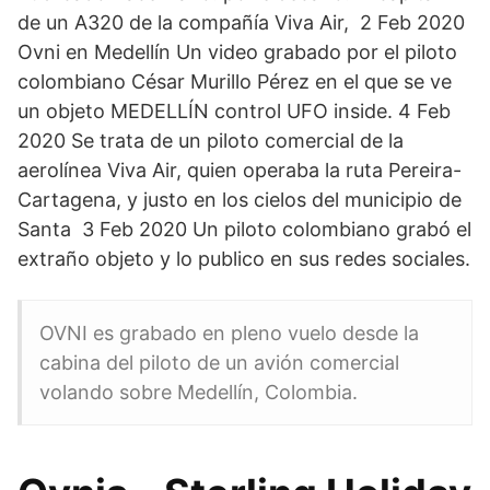
de un A320 de la compañía Viva Air, 2 Feb 2020
Ovni en Medellín Un video grabado por el piloto
colombiano César Murillo Pérez en el que se ve
un objeto MEDELLÍN control UFO inside. 4 Feb
2020 Se trata de un piloto comercial de la
aerolínea Viva Air, quien operaba la ruta Pereira-
Cartagena, y justo en los cielos del municipio de
Santa 3 Feb 2020 Un piloto colombiano grabó el
extraño objeto y lo publico en sus redes sociales.
OVNI es grabado en pleno vuelo desde la
cabina del piloto de un avión comercial
volando sobre Medellín, Colombia.