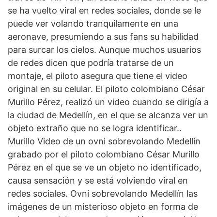
se ha vuelto viral en redes sociales, donde se le
puede ver volando tranquilamente en una
aeronave, presumiendo a sus fans su habilidad
para surcar los cielos. Aunque muchos usuarios
de redes dicen que podría tratarse de un
montaje, el piloto asegura que tiene el video
original en su celular. El piloto colombiano César
Murillo Pérez, realizó un video cuando se dirigía a
la ciudad de Medellín, en el que se alcanza ver un
objeto extraño que no se logra identificar..
Murillo Video de un ovni sobrevolando Medellín
grabado por el piloto colombiano César Murillo
Pérez en el que se ve un objeto no identificado,
causa sensación y se está volviendo viral en
redes sociales. Ovni sobrevolando Medellín las
imágenes de un misterioso objeto en forma de