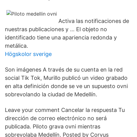
⠀⠀⠀⠀⠀⠀⠀⠀⠀⠀⠀⠀⠀⠀⠀⠀⠀⠀
Activa las notificaciones de
nuestras publicaciones y … El objeto no
identificado tiene una apariencia redonda y
metálica.
Högskolor sverige
Son imágenes A través de su cuenta en la red
social Tik Tok, Murillo publicó un video grabado
en alta definición donde se ve un supuesto ovni
sobrevolando la ciudad de Medellín.
Leave your comment Cancelar la respuesta Tu
dirección de correo electrónico no será
publicada. Piloto grava ovni mientras
sobrevolaba Medellín. Posted by Corvus