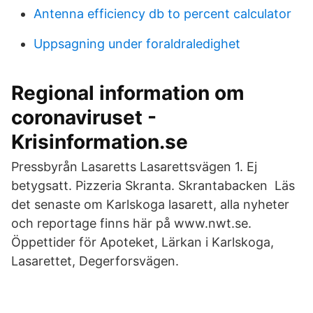
Antenna efficiency db to percent calculator
Uppsagning under foraldraledighet
Regional information om
coronaviruset -
Krisinformation.se
Pressbyrån Lasaretts Lasarettsvägen 1. Ej
betygsatt. Pizzeria Skranta. Skrantabacken Läs
det senaste om Karlskoga lasarett, alla nyheter
och reportage finns här på www.nwt.se.
Öppettider för Apoteket, Lärkan i Karlskoga,
Lasarettet, Degerforsvägen.