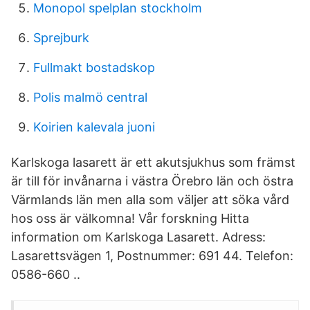
Monopol spelplan stockholm
Sprejburk
Fullmakt bostadskop
Polis malmö central
Koirien kalevala juoni
Karlskoga lasarett är ett akutsjukhus som främst
är till för invånarna i västra Örebro län och östra
Värmlands län men alla som väljer att söka vård
hos oss är välkomna! Vår forskning Hitta
information om Karlskoga Lasarett. Adress:
Lasarettsvägen 1, Postnummer: 691 44. Telefon:
0586-660 ..