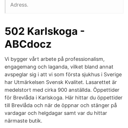
Adress.
502 Karlskoga -
ABCdocz
Vi bygger vårt arbete på professionalism,
engagemang och laganda, vilket bland annat
avspeglar sig i att vi som första sjukhus i Sverige
har Utmärkelsen Svensk Kvalitet. Lasarettet är
medelstort med cirka 900 anställda. Öppettider
för Brevlåda i Karlskoga. Här hittar du öppettider
till Brevlåda och när de öppnar och stänger på
vardagar och helgdagar samt var du hittar
närmaste butik.